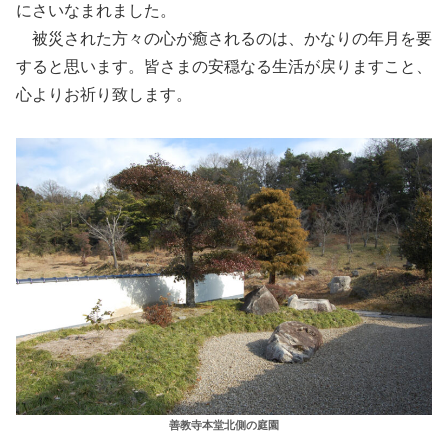
にさいなまれました。
被災された方々の心が癒されるのは、かなりの年月を要
すると思います。皆さまの安穏なる生活が戻りますこと、
心よりお祈り致します。
善教寺本堂北側の庭園