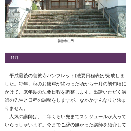
善教寺山門
11月
平成最後の善教寺パンフレット(法要日程表)が完成しま
した。毎年、秋のお彼岸が終わった頃から十月の初旬頃に
かけて、来年度の法要日程を調整します。出講いただく講
師の先生と日程の調整をしますが、なかかすんなりと決ま
りません。
人気の講師は、二年くらい先までスケジュールが入って
いらっしゃいます。今までご縁の無かった講師を紹介して