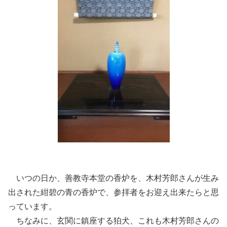
いつの日か、善教寺本堂の香炉を、木村芳郎さんが生み
出された紺碧の青の香炉で、参拝者をお迎え出来たらと思
っています。
ちなみに、玄関に鎮座する狛犬、これも木村芳郎さんの