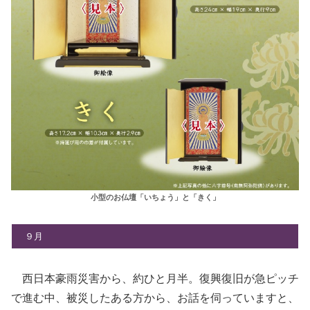
小型のお仏壇「いちょう」と「きく」
９月
西日本豪雨災害から、約ひと月半。復興復旧が急ピッチ
で進む中、被災したある方から、お話を伺っていますと、