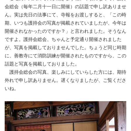
会総会（毎年二月十一日に開催）の話題で申し訳ありませ
ん。実は先日の法事にて、寺報をお渡しすると、「この時
期、いつも護持会の写真が掲載されていましたが、今年は
開催されなかったのですか？」と言われました。そうなん
ですよ。護持会総会、ちゃんと予定通り開催されました
が、写真を掲載しておりませんでした。ちょうど同じ時期
に、善教寺にて消防訓練が開催されたものですから、この
話題と写真を掲載しておりました。
護持会総会の写真、楽しみにしていらした方には、期待
外れで申し訳ありません。遅くなりましたが、ご覧くださ
いね。