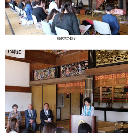
初参式の様子