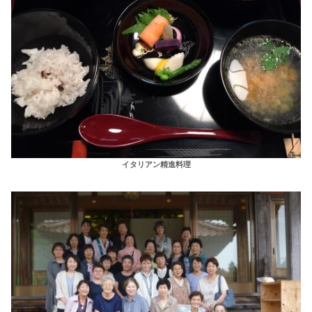
イタリアン精進料理