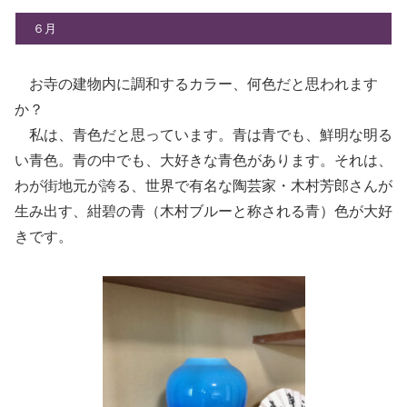
６月
お寺の建物内に調和するカラー、何色だと思われます
か？
私は、青色だと思っています。青は青でも、鮮明な明る
い青色。青の中でも、大好きな青色があります。それは、
わが街地元が誇る、世界で有名な陶芸家・木村芳郎さんが
生み出す、紺碧の青（木村ブルーと称される青）色が大好
きです。