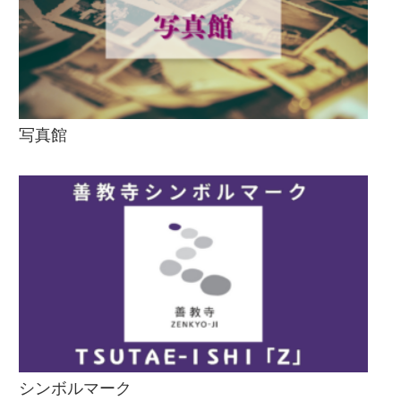
写真館
シンボルマーク