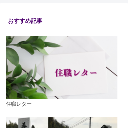
おすすめ記事
住職レター