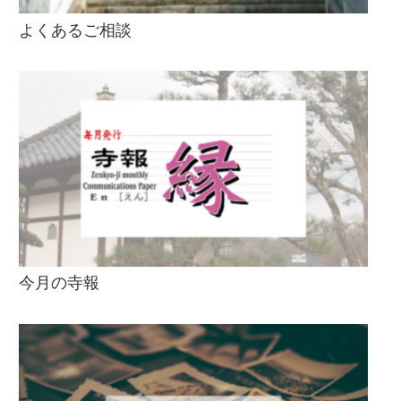
よくあるご相談
今月の寺報