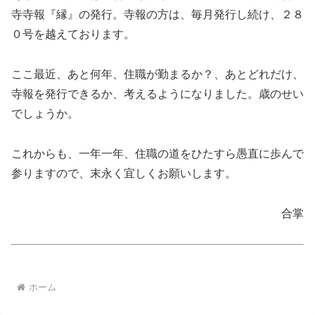
寺寺報『縁』の発行。寺報の方は、毎月発行し続け、２８
０号を越えております。
ここ最近、あと何年、住職が勤まるか？、あとどれだけ、
寺報を発行できるか、考えるようになりました。歳のせい
でしょうか。
これからも、一年一年、住職の道をひたすら愚直に歩んで
参りますので、末永く宜しくお願いします。
合掌
ホーム