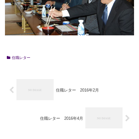
住職レター
住職レター 2016年2月
住職レター 2016年4月