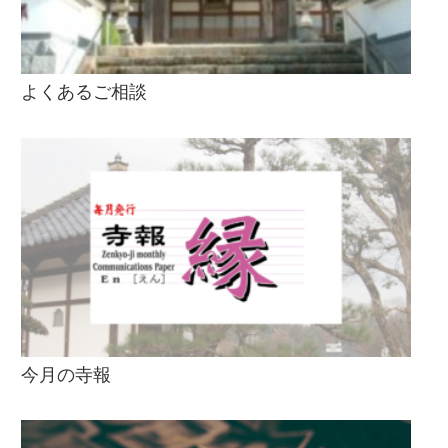
よくあるご相談
今月の寺報