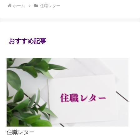
ホーム
住職レター
おすすめ記事
住職レター