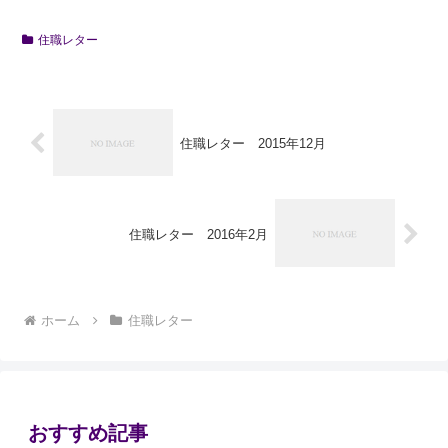
住職レター
住職レター 2015年12月
住職レター 2016年2月
ホーム
住職レター
おすすめ記事