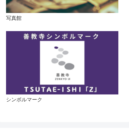
写真館
シンボルマーク