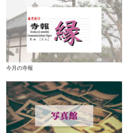
今月の寺報