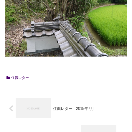
住職レター
住職レター 2015年7月