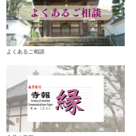
よくあるご相談