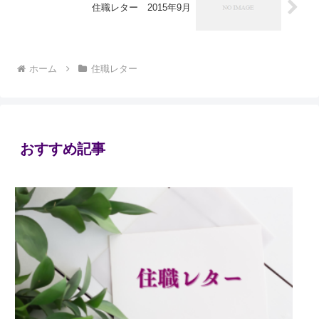
住職レター 2015年9月
ホーム
住職レター
おすすめ記事