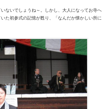
ていないでしょうね～。しかし、大人になってお寺へ
ていた初参式の記憶が甦り、「なんだか懐かしい所に