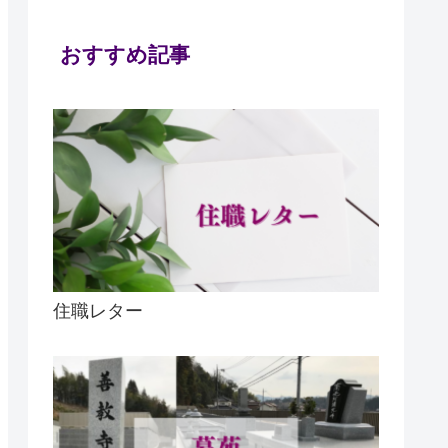
おすすめ記事
住職レター