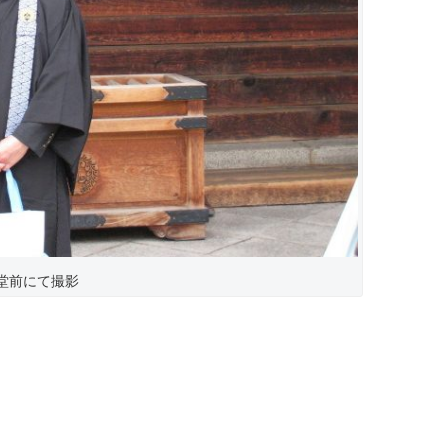
堂前にて撮影