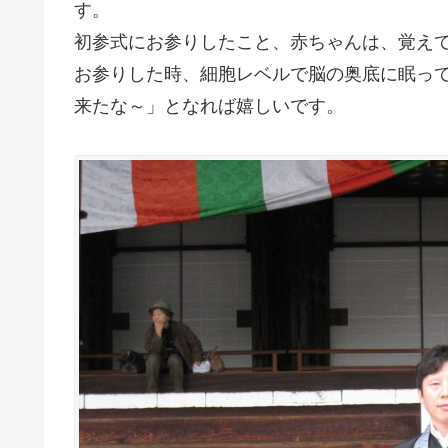
す。
初参式にお参りしたこと、赤ちゃんは、覚え
お参りした時、細胞レベルで脳の奥底に眠っ
来たな～」となれば嬉しいです。